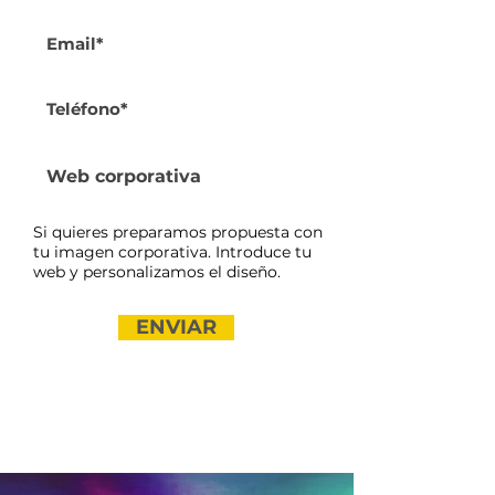
Si quieres preparamos propuesta con
tu imagen corporativa. Introduce tu
web y personalizamos el diseño.
ENVIAR