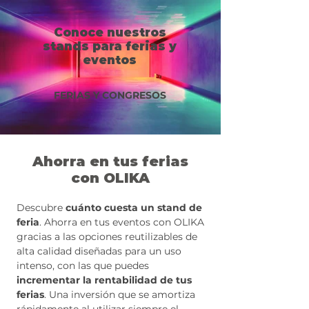
Conoce nuestros
stands para ferias y
eventos
FERIAS Y CONGRESOS
Ahorra en tus ferias
con OLIKA
Descubre
cuánto
cuesta un stand de
feria
. Ahorra en tus eventos con OLIKA
gracias a las opciones reutilizables de
alta calidad diseñadas para un uso
intenso, con las que puedes
incrementar la rentabilidad de tus
ferias
. Una inversión que se amortiza