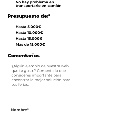
No hay problema en
transportarlo en camión
Presupuesto de:*
Hasta 5.000€
Hasta 10.000€
Hasta 15.000€
Más de 15.000€
Comentarios